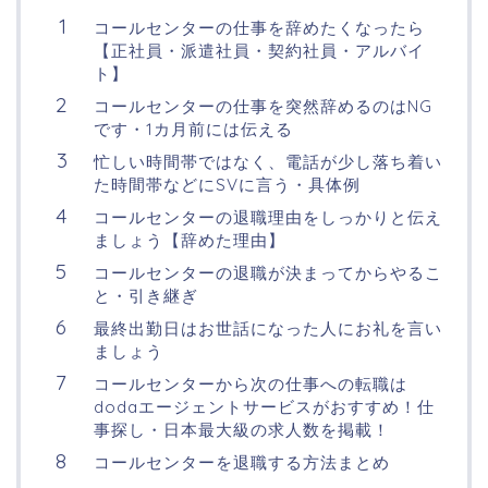
コールセンターの仕事を辞めたくなったら
【正社員・派遣社員・契約社員・アルバイ
ト】
コールセンターの仕事を突然辞めるのはNG
です・1カ月前には伝える
忙しい時間帯ではなく、電話が少し落ち着い
た時間帯などにSVに言う・具体例
コールセンターの退職理由をしっかりと伝え
ましょう【辞めた理由】
コールセンターの退職が決まってからやるこ
と・引き継ぎ
最終出勤日はお世話になった人にお礼を言い
ましょう
コールセンターから次の仕事への転職は
dodaエージェントサービスがおすすめ！仕
事探し・日本最大級の求人数を掲載！
コールセンターを退職する方法まとめ