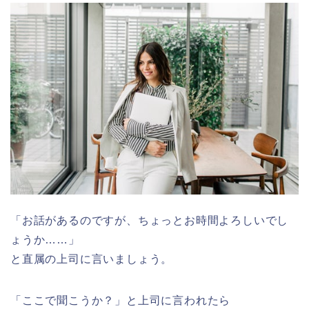
「お話があるのですが、ちょっとお時間よろしいでし
ょうか……」
と直属の上司に言いましょう。
「ここで聞こうか？」と上司に言われたら