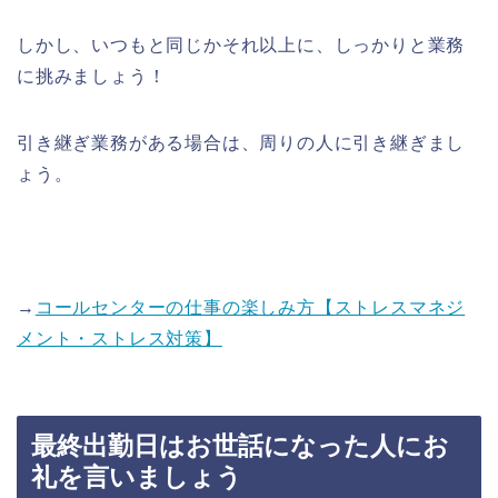
しかし、いつもと同じかそれ以上に、しっかりと業務
に挑みましょう！
引き継ぎ業務がある場合は、周りの人に引き継ぎまし
ょう。
→
コールセンターの仕事の楽しみ方【ストレスマネジ
メント・ストレス対策】
最終出勤日はお世話になった人にお
礼を言いましょう