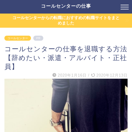
コールセンターの仕事
コールセンターからの転職におすすめの転職サイトをまと
めました
コールセンター
PR
コールセンターの仕事を退職する方法
【辞めたい・派遣・アルバイト・正社
員】
2020年1月16日
/
2020年12月13日