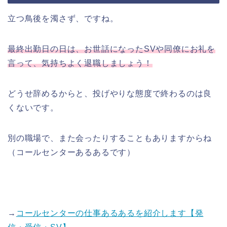
立つ鳥後を濁さず、ですね。
最終出勤日の日は、お世話になったSVや同僚にお礼を
言って、気持ちよく退職しましょう！
どうせ辞めるからと、投げやりな態度で終わるのは良
くないです。
別の職場で、また会ったりすることもありますからね
（コールセンターあるあるです）
→
コールセンターの仕事あるあるを紹介します【発