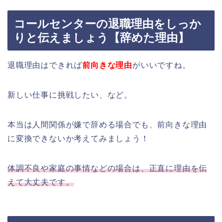
コールセンターの退職理由をしっか
りと伝えましょう【辞めた理由】
退職理由はできれば
前向きな理由
がいいですね。
新しい仕事に挑戦したい、など。
本当は人間関係が嫌で辞める場合でも、前向きな理由
に変換できないか考えてみましょう！
体調不良や家庭の事情などの場合は、正直に理由を伝
えて大丈夫です。