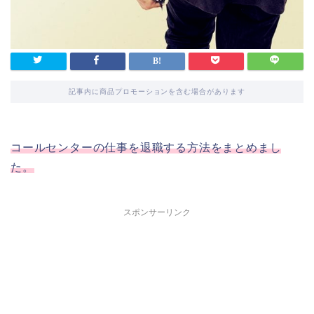
記事内に商品プロモーションを含む場合があります
コールセンターの仕事を退職する方法をまとめまし
た。
スポンサーリンク