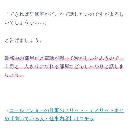
「できれば研修室かどこかで話したいのですがよろし
いでしょうか……」
と告げましょう。
業務中の部屋だと電話が鳴って騒がしいと思うので、
上司と二人きりになれる部屋などでしっかりと話しま
しょう。
→
コールセンターの仕事のメリット・デメリットまと
め【向いている人・仕事内容】はコチラ