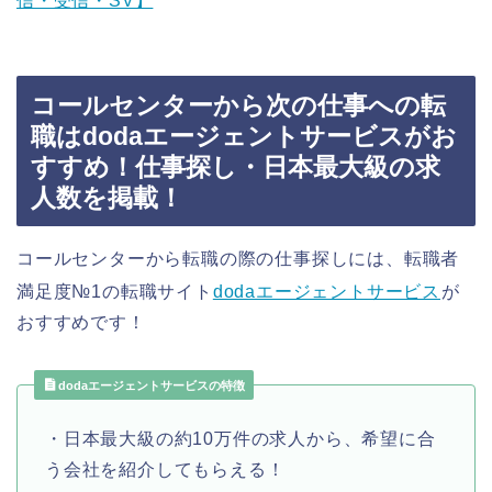
信・受信・SV】
コールセンターから次の仕事への転
職はdodaエージェントサービスがお
すすめ！仕事探し・日本最大級の求
人数を掲載！
コールセンターから転職の際の仕事探しには、転職者
満足度№1の転職サイト
dodaエージェントサービス
が
おすすめです！
dodaエージェントサービスの特徴
・日本最大級の約10万件の求人から、希望に合
う会社を紹介してもらえる！