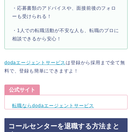
・応募書類のアドバイスや、面接前後のフォロ
ーも受けられる！
・1人での転職活動が不安な人も、転職のプロに
相談できるから安心！
dodaエージェントサービス
は登録から採用まで全て無
料で、登録も簡単にできますよ！
公式サイト
転職ならdodaエージェントサービス
コールセンターを退職する方法まと