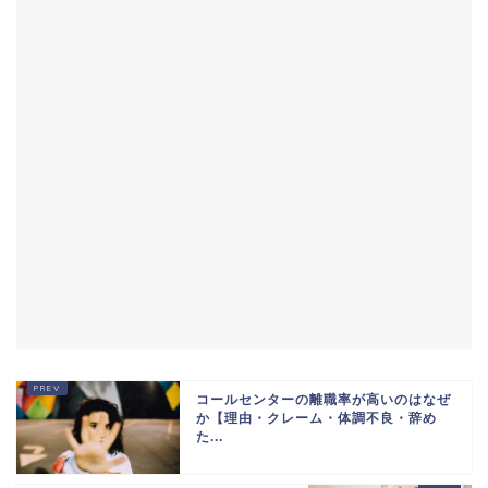
コールセンターの離職率が高いのはなぜ
か【理由・クレーム・体調不良・辞め
た...