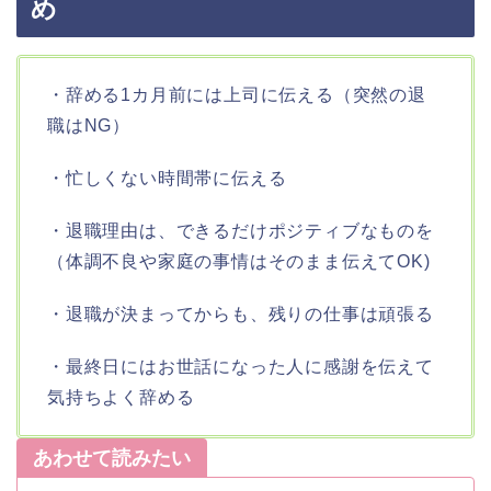
め
・辞める1カ月前には上司に伝える（突然の退
職はNG）
・忙しくない時間帯に伝える
・退職理由は、できるだけポジティブなものを
（体調不良や家庭の事情はそのまま伝えてOK)
・退職が決まってからも、残りの仕事は頑張る
・最終日にはお世話になった人に感謝を伝えて
気持ちよく辞める
あわせて読みたい