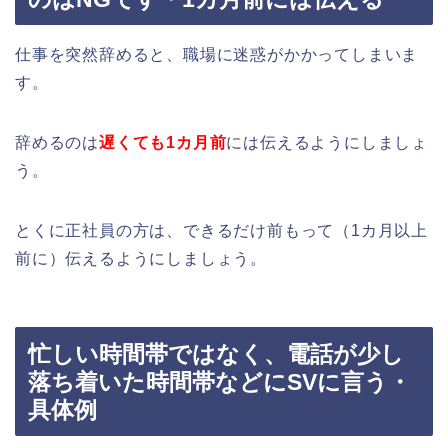
仕事を突然辞めると、職場に迷惑がかかってしまいま
す。
辞めるのは
遅くても1カ月前
には伝えるようにしましょ
う。
とくに正社員の方は、できるだけ前もって（1カ月以上
前に）伝えるようにしましょう。
忙しい時間帯ではなく、電話が少し
落ち着いた時間帯などにSVに言う・
具体例