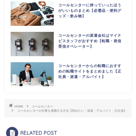
コールセンターに持っていったほう
がいいものまとめ【必需品・便利グ
ッズ・飲み物】
コールセンターの派遣会社はマイナ
ビスタッフがおすすめ【転職・発信
受信オペレーター】
コールセンターからの転職におすす
めの転職サイトをまとめました【正
社員・派遣・アルバイト】
HOME
コールセンター
コールセンターの仕事を退職する方法【辞めたい・派遣・アルバイト・正社員】
RELATED POST