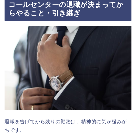
コールセンターの退職が決まってか
らやること・引き継ぎ
退職を告げてから残りの勤務は、精神的に気が緩みが
ちです。