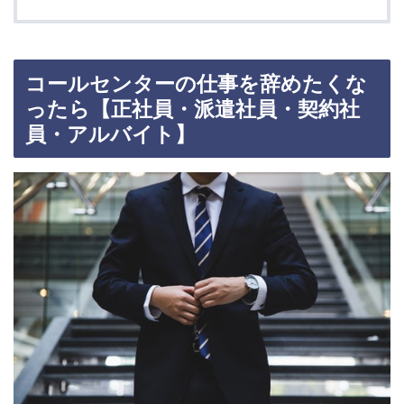
コールセンターの仕事を辞めたくな
ったら【正社員・派遣社員・契約社
員・アルバイト】